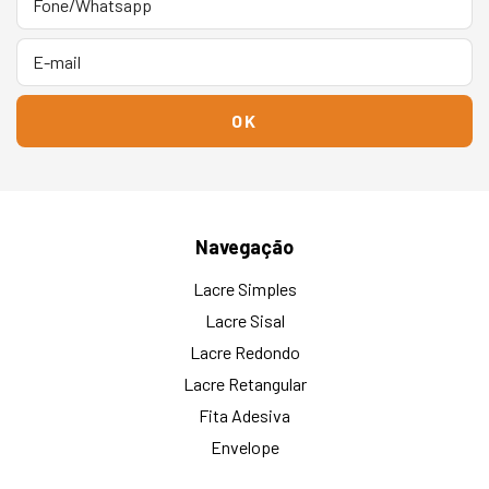
Navegação
Lacre Simples
Lacre Sisal
Lacre Redondo
Lacre Retangular
Fita Adesiva
Envelope