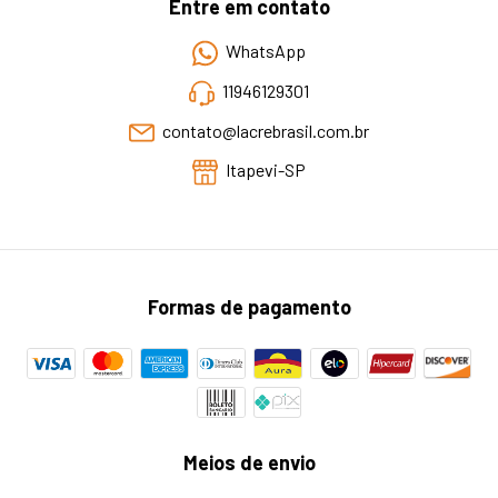
Entre em contato
WhatsApp
11946129301
contato@lacrebrasil.com.br
Itapevi-SP
Formas de pagamento
Meios de envio