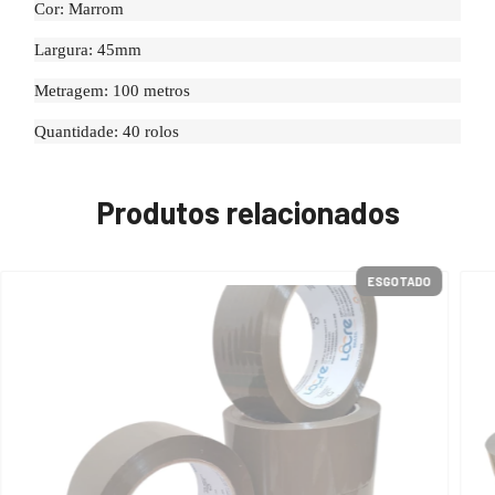
Cor: Marrom
Largura: 45mm
Metragem: 100 metros
Quantidade: 40 rolos
Produtos relacionados
ESGOTADO