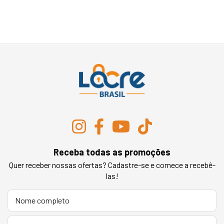
Receba todas as promoções
Quer receber nossas ofertas? Cadastre-se e comece a recebê-
las!