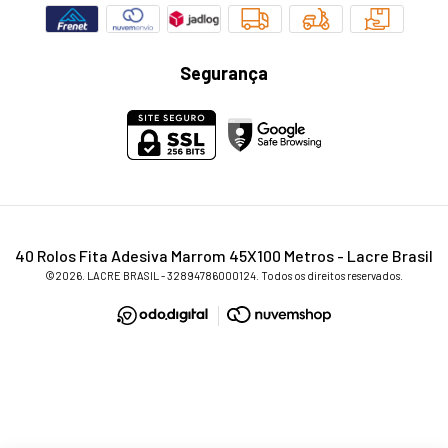
Segurança
40 Rolos Fita Adesiva Marrom 45X100 Metros
- Lacre Brasil
©2026. LACRE BRASIL - 32894786000124. Todos os direitos reservados.